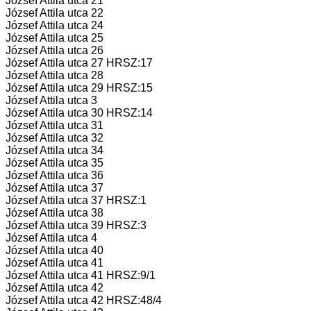
József Attila utca 21
József Attila utca 22
József Attila utca 24
József Attila utca 25
József Attila utca 26
József Attila utca 27 HRSZ:17
József Attila utca 28
József Attila utca 29 HRSZ:15
József Attila utca 3
József Attila utca 30 HRSZ:14
József Attila utca 31
József Attila utca 32
József Attila utca 34
József Attila utca 35
József Attila utca 36
József Attila utca 37
József Attila utca 37 HRSZ:1
József Attila utca 38
József Attila utca 39 HRSZ:3
József Attila utca 4
József Attila utca 40
József Attila utca 41
József Attila utca 41 HRSZ:9/1
József Attila utca 42
József Attila utca 42 HRSZ:48/4