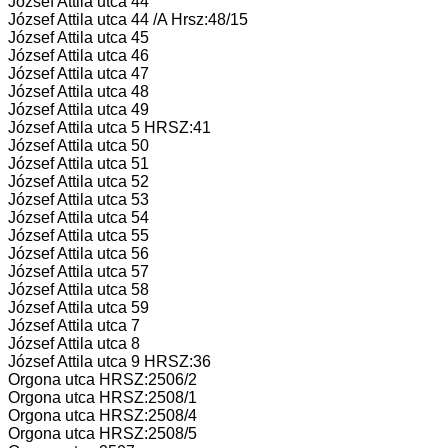
József Attila utca 44
József Attila utca 44 /A Hrsz:48/15
József Attila utca 45
József Attila utca 46
József Attila utca 47
József Attila utca 48
József Attila utca 49
József Attila utca 5 HRSZ:41
József Attila utca 50
József Attila utca 51
József Attila utca 52
József Attila utca 53
József Attila utca 54
József Attila utca 55
József Attila utca 56
József Attila utca 57
József Attila utca 58
József Attila utca 59
József Attila utca 7
József Attila utca 8
József Attila utca 9 HRSZ:36
Orgona utca HRSZ:2506/2
Orgona utca HRSZ:2508/1
Orgona utca HRSZ:2508/4
Orgona utca HRSZ:2508/5