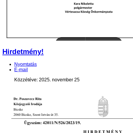
Hirdetmény!
Nyomtatás
E-mail
Közzétéve: 2025. november 25