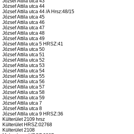
József Attila utca 43
József Attila utca 44
József Attila utca 44 /A Hrsz:48/15
József Attila utca 45
József Attila utca 46
József Attila utca 47
József Attila utca 48
József Attila utca 49
József Attila utca 5 HRSZ:41
József Attila utca 50
József Attila utca 51
József Attila utca 52
József Attila utca 53
József Attila utca 54
József Attila utca 55
József Attila utca 56
József Attila utca 57
József Attila utca 58
József Attila utca 59
József Attila utca 7
József Attila utca 8
József Attila utca 9 HRSZ:36
Külterület 2109 hrsz
Külterület HRSZ:02768
Külterület 2108