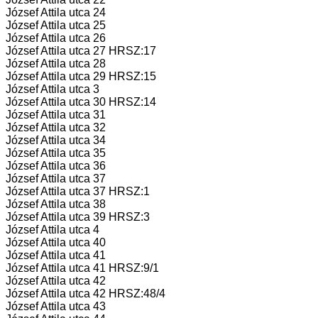
József Attila utca 24
József Attila utca 25
József Attila utca 26
József Attila utca 27 HRSZ:17
József Attila utca 28
József Attila utca 29 HRSZ:15
József Attila utca 3
József Attila utca 30 HRSZ:14
József Attila utca 31
József Attila utca 32
József Attila utca 34
József Attila utca 35
József Attila utca 36
József Attila utca 37
József Attila utca 37 HRSZ:1
József Attila utca 38
József Attila utca 39 HRSZ:3
József Attila utca 4
József Attila utca 40
József Attila utca 41
József Attila utca 41 HRSZ:9/1
József Attila utca 42
József Attila utca 42 HRSZ:48/4
József Attila utca 43