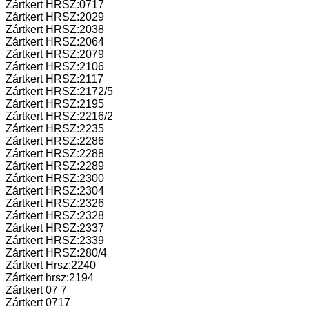
Zártkert HRSZ:0717
Zártkert HRSZ:2029
Zártkert HRSZ:2038
Zártkert HRSZ:2064
Zártkert HRSZ:2079
Zártkert HRSZ:2106
Zártkert HRSZ:2117
Zártkert HRSZ:2172/5
Zártkert HRSZ:2195
Zártkert HRSZ:2216/2
Zártkert HRSZ:2235
Zártkert HRSZ:2286
Zártkert HRSZ:2288
Zártkert HRSZ:2289
Zártkert HRSZ:2300
Zártkert HRSZ:2304
Zártkert HRSZ:2326
Zártkert HRSZ:2328
Zártkert HRSZ:2337
Zártkert HRSZ:2339
Zártkert HRSZ:280/4
Zártkert Hrsz:2240
Zártkert hrsz:2194
Zártkert 07 7
Zártkert 0717