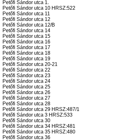
Petőfi Sándor utca 1.
Petőfi Sándor utca 10 HRSZ:522
Petőfi Sándor utca 11
Petőfi Sándor utca 12
Petőfi Sándor utca 12/B
Petőfi Sándor utca 14
Petőfi Sándor utca 15
Petőfi Sándor utca 16
Petőfi Sándor utca 17
Petőfi Sándor utca 18
Petőfi Sándor utca 19
Petőfi Sándor utca 20-21
Petőfi Sándor utca 22
Petőfi Sándor utca 23
Petőfi Sándor utca 24
Petőfi Sándor utca 25
Petőfi Sándor utca 26
Petőfi Sándor utca 27
Petőfi Sándor utca 28
Petőfi Sándor utca 29 HRSZ:487/1
Petőfi Sándor utca 3 HRSZ:533
Petőfi Sándor utca 30
Petőfi Sándor utca 34 HRSZ:481
Petőfi Sándor utca 35 HRSZ:480
Petőfi Sándor utca 36