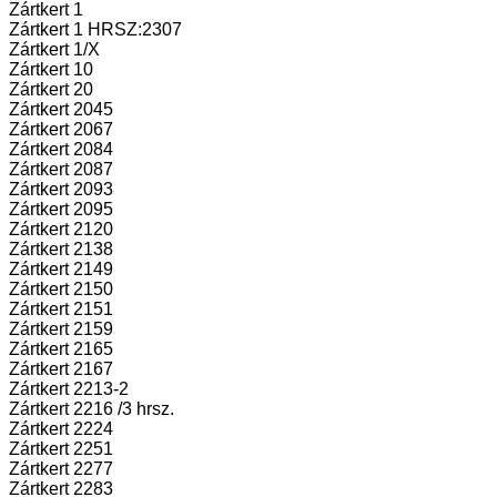
Zártkert 1
Zártkert 1 HRSZ:2307
Zártkert 1/X
Zártkert 10
Zártkert 20
Zártkert 2045
Zártkert 2067
Zártkert 2084
Zártkert 2087
Zártkert 2093
Zártkert 2095
Zártkert 2120
Zártkert 2138
Zártkert 2149
Zártkert 2150
Zártkert 2151
Zártkert 2159
Zártkert 2165
Zártkert 2167
Zártkert 2213-2
Zártkert 2216 /3 hrsz.
Zártkert 2224
Zártkert 2251
Zártkert 2277
Zártkert 2283