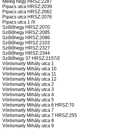
Meleg hegy HRSZ:2287
Pipacs utca HRSZ:2039
Pipacs utca HRSZ:2062
Pipacs utca HRSZ:2076
Pipacs utca 1 /X
Szőlőhegy HRSZ:2070
Szőlőhegy HRSZ:2085
Szőlőhegy HRSZ:2086
Szőlőhegy HRSZ:2103
Szőlőhegy HRSZ:2327
Szőlőhegy HRSZ:2344
Szőlőhegy 37 HRSZ:2157/2
Vörösmarty Mihály utca 1
Vörösmarty Mihály utca 10
Vörösmarty Mihály utca 11
Vörösmarty Mihály utca 12
Vörösmarty Mihály utca 2
Vörösmarty Mihály utca 3
Vörösmarty Mihály utca 4
Vörösmarty Mihály utca 5
Vörösmarty Mihály utca 6 HRSZ:70
Vörösmarty Mihály utca 7
Vörösmarty Mihály utca 7 HRSZ:255
Vörösmarty Mihály utca 8
Vörösmarty Mihály utca 9