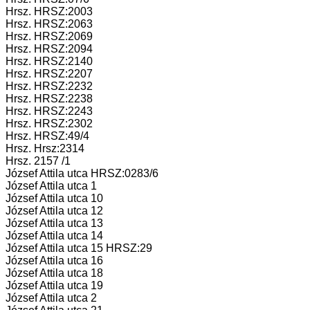
Hrsz. HRSZ:2003
Hrsz. HRSZ:2063
Hrsz. HRSZ:2069
Hrsz. HRSZ:2094
Hrsz. HRSZ:2140
Hrsz. HRSZ:2207
Hrsz. HRSZ:2232
Hrsz. HRSZ:2238
Hrsz. HRSZ:2243
Hrsz. HRSZ:2302
Hrsz. HRSZ:49/4
Hrsz. Hrsz:2314
Hrsz. 2157 /1
József Attila utca HRSZ:0283/6
József Attila utca 1
József Attila utca 10
József Attila utca 12
József Attila utca 13
József Attila utca 14
József Attila utca 15 HRSZ:29
József Attila utca 16
József Attila utca 18
József Attila utca 19
József Attila utca 2